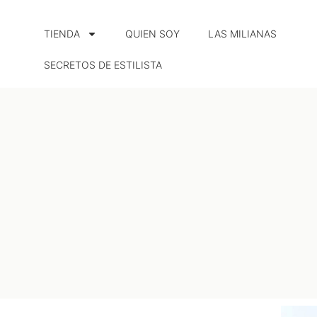
TIENDA
QUIEN SOY
LAS MILIANAS​
SECRETOS DE ESTILISTA