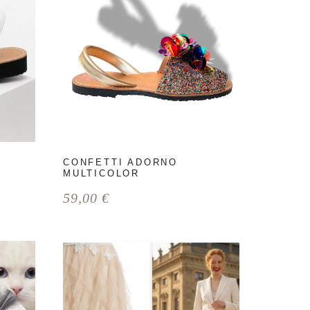
CONFETTI ADORNO
MULTICOLOR
59,00
€