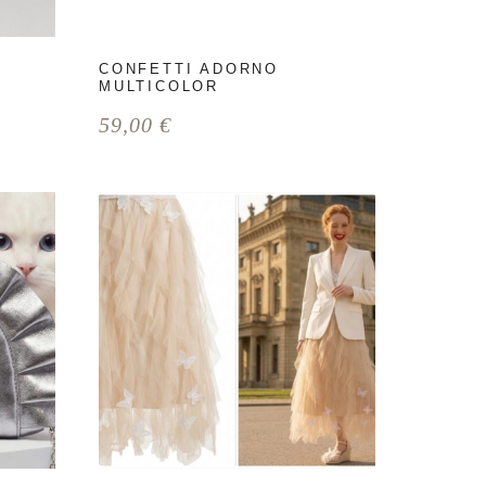
CONFETTI ADORNO
MULTICOLOR
59,00
€