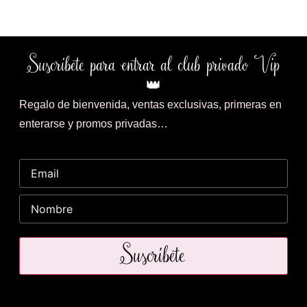
Suscribete para entrar al club privado Vip
👑
Regalo de bienvenida, ventas exclusivas, primeras en
enterarse y promos privadas…
Suscríbete