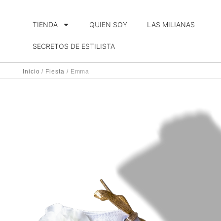
TIENDA
QUIEN SOY
LAS MILIANAS​
SECRETOS DE ESTILISTA
Inicio
/
Fiesta
/ Emma