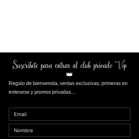
Suscribete para entrar al club privado Vip
👑
Regalo de bienvenida, ventas exclusivas, primeras en
enterarse y promos privadas…