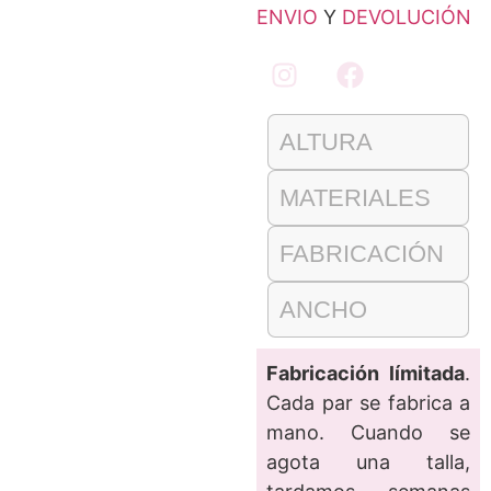
ENVIO
Y
DEVOLUCIÓN
ALTURA
MATERIALES
FABRICACIÓN
ANCHO
Fabricación límitada
.
Cada par se fabrica a
mano. Cuando se
agota una talla,